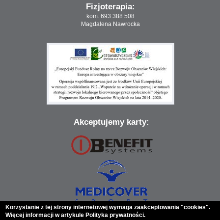
Fizjoterapia:
kom. 693 388 508
Magdalena Nawrocka
Akceptujemy karty:
Korzystanie z tej strony internetowej wymaga zaakceptowania "cookies".
Więcej informacji w artykule Polityka prywatności.