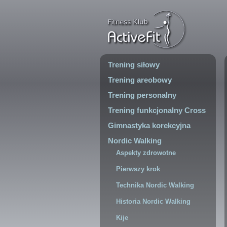
Trening siłowy
Trening areobowy
Trening personalny
Trening funkcjonalny Cross
Gimnastyka korekcyjna
Nordic Walking
Aspekty zdrowotne
Pierwszy krok
Technika Nordic Walking
Historia Nordic Walking
Kije