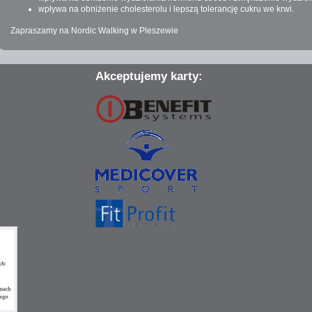
wpływa na obniżenie cholesterolu i lepszą tolerancję cukru we krwi.
Zapraszamy na Nordic Walking w Pleszewie
Akceptujemy karty: