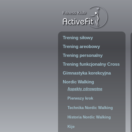
Trening siłowy
Trening areobowy
Trening personalny
Trening funkcjonalny Cross
Gimnastyka korekcyjna
Nordic Walking
Aspekty zdrowotne
Pierwszy krok
Technika Nordic Walking
Historia Nordic Walking
Kije